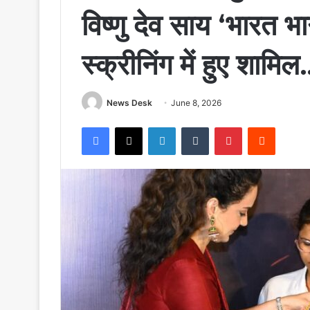
विष्णु देव साय ‘भारत भा
स्क्रीनिंग में हुए शामिल
News Desk
June 8, 2026
Facebook
X
LinkedIn
Tumblr
Pinterest
Reddit