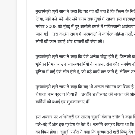
मुख्यमंत्री श्री साय ने कहा कि यह गर्व की बात है कि फिल्म के निर्
लिया, यहीं पले-बढ़े और लंबे समय तक मुंबई में रहकर इस महत्वप
नवंबर 2008 को मुंबई में हुए आतंकी हमले में पाकिस्तानी आतंकवादिय
जान गई। उस कठिन समय में अस्पतालों में कार्यरत महिला नर्सों, डॉक
लोगों की जान बचाई और घायलों की सेवा की।
मुख्यमंत्री श्री साय ने कहा कि ऐसे अनेक योद्धा होते हैं, जिनकी
भूमिका निभाकर उन स्वास्थ्यकर्मियों के साहस, सेवा और समर्पण की 
दुनिया में कई ऐसे लोग होते हैं, जो बड़े कार्य कर जाते हैं, लेकिन
मुख्यमंत्री श्री साय ने कहा कि यह भी अत्यंत सौभाग्य का विषय है 
विधाता’ नाम प्रदान किया है। उन्होंने छत्तीसगढ़ की जनता की ओर
कर्मियों को बधाई एवं शुभकामनाएं दीं।
इस अवसर पर अभिनेत्री एवं सांसद सुश्री कंगना रनौत ने कहा कि फ
पले-बढ़े हैं और इस प्रदेश के बेटे हैं। उन्होंने आग्रह किया था 
का विषय होगा। सुश्री रनौत ने कहा कि मुख्यमंत्री श्री विष्णु 