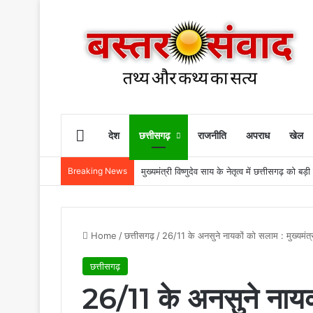
Home
देश
छत्तीसगढ़
राजनीति
अपराध
खेल
Breaking News
मुख्यमंत्री विष्णुदेव साय के नेतृत्व में छत्तीसगढ़ 
Home
/
छत्तीसगढ़
/
26/11 के अनसुने नायकों को सलाम : मुख्यमंत्री 
छत्तीसगढ़
26/11 के अनसुने नायको