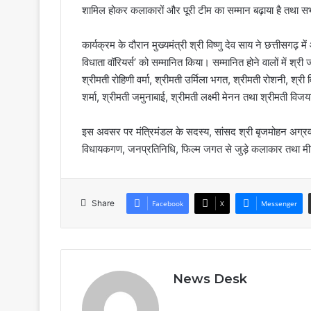
शामिल होकर कलाकारों और पूरी टीम का सम्मान बढ़ाया है तथा सभ
कार्यक्रम के दौरान मुख्यमंत्री श्री विष्णु देव साय ने छत्तीसगढ़ म
विधाता वॉरियर्स’ को सम्मानित किया। सम्मानित होने वालों में श्री
श्रीमती रोहिणी वर्मा, श्रीमती उर्मिला भगत, श्रीमती रोशनी, श्र
शर्मा, श्रीमती जमुनाबाई, श्रीमती लक्ष्मी मेनन तथा श्रीमती विजया
इस अवसर पर मंत्रिमंडल के सदस्य, सांसद श्री बृजमोहन अग्रवाल, 
विधायकगण, जनप्रतिनिधि, फिल्म जगत से जुड़े कलाकार तथा मीड
Share
Facebook
X
Messenger
News Desk