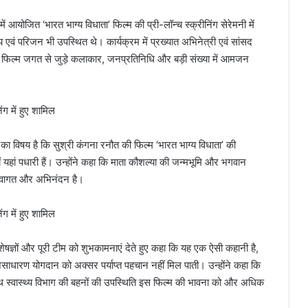
ें आयोजित ‘भारत भाग्य विधाता’ फिल्म की प्री-लॉन्च स्क्रीनिंग सेरेमनी में
वं परिजन भी उपस्थित थे। कार्यक्रम में प्रख्यात अभिनेत्री एवं सांसद
ित फिल्म जगत से जुड़े कलाकार, जनप्रतिनिधि और बड़ी संख्या में आमजन
य का विषय है कि सुश्री कंगना रनौत की फिल्म ‘भारत भाग्य विधाता’ की
ं यहां पधारी हैं। उन्होंने कहा कि माता कौशल्या की जन्मभूमि और भगवान
क स्वागत और अभिनंदन है।
िशेषज्ञों और पूरी टीम को शुभकामनाएं देते हुए कहा कि यह एक ऐसी कहानी है,
ाधारण योगदान को अक्सर पर्याप्त पहचान नहीं मिल पाती। उन्होंने कहा कि
थ स्वास्थ्य विभाग की बहनों की उपस्थिति इस फिल्म की भावना को और अधिक