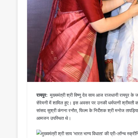
रायपुर:
मुख्यमंत्री श्री विष्णु देव साय आज राजधानी रायपुर के ज
सेरेमनी में शामिल हुए। इस अवसर पर उनकी धर्मपत्नी श्रीमती कौश
सांसद सुश्री कंगना रनौत, फिल्म के निर्देशक श्री मनोज तापड़िय
आमजन उपस्थित थे।