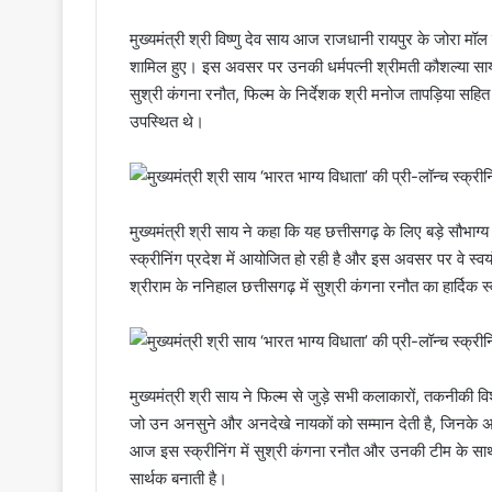
मुख्यमंत्री श्री विष्णु देव साय आज राजधानी रायपुर के जोरा मॉल म
शामिल हुए। इस अवसर पर उनकी धर्मपत्नी श्रीमती कौशल्या साय ए
सुश्री कंगना रनौत, फिल्म के निर्देशक श्री मनोज तापड़िया सह
उपस्थित थे।
मुख्यमंत्री श्री साय ने कहा कि यह छत्तीसगढ़ के लिए बड़े सौभाग्
स्क्रीनिंग प्रदेश में आयोजित हो रही है और इस अवसर पर वे स्वय
श्रीराम के ननिहाल छत्तीसगढ़ में सुश्री कंगना रनौत का हार्दि
मुख्यमंत्री श्री साय ने फिल्म से जुड़े सभी कलाकारों, तकनीकी व
जो उन अनसुने और अनदेखे नायकों को सम्मान देती है, जिनके अस
आज इस स्क्रीनिंग में सुश्री कंगना रनौत और उनकी टीम के सा
सार्थक बनाती है।