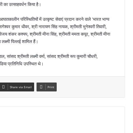
ी का उत्साहवर्धन किया है।
ें आपातकालीन परिस्थितियों में उत्कृष्ट सेवाएं प्रदान करने वाले ‘भारत भाग्य
 जागेश्वर कुमार धीवर, श्री नारायण सिंह नायक, श्रीमती भुनेश्वरी तिवारी,
ी विजय शंकर कश्यप, श्रीमती मीना सिंह, श्रीमती ममता कपूर, श्रीमती मीना
 लक्ष्मी पिल्लई शामिल हैं।
सांसद श्रीमती लक्ष्मी वर्मा, सांसद श्रीमती रूप कुमारी चौधरी,
िया प्रतिनिधि उपस्थित थे।
Share via Email
Print