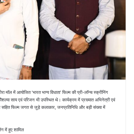
ोरा मॉल में आयोजित ‘भारत भाग्य विधाता’ फिल्म की प्री-लॉन्च स्क्रीनिंग
ल्या साय एवं परिजन भी उपस्थित थे। कार्यक्रम में प्रख्यात अभिनेत्री एवं
ा सहित फिल्म जगत से जुड़े कलाकार, जनप्रतिनिधि और बड़ी संख्या में