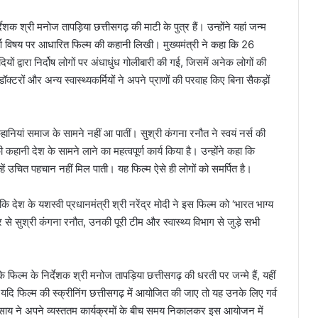
देशक श्री मनोज तापड़िया छत्तीसगढ़ की माटी के पुत्र हैं। उन्होंने यहां जन्म
ूर्ण विषय पर आधारित फिल्म की कहानी लिखी। मुख्यमंत्री ने कहा कि 26
ों द्वारा निर्दोष लोगों पर अंधाधुंध गोलीबारी की गई, जिसमें अनेक लोगों की
्टरों और अन्य स्वास्थ्यकर्मियों ने अपने प्राणों की परवाह किए बिना सैकड़ों
 कहानियां समाज के सामने नहीं आ पातीं। सुश्री कंगना रनौत ने स्वयं नर्स की
कहानी देश के सामने लाने का महत्वपूर्ण कार्य किया है। उन्होंने कहा कि
 उन्हें उचित पहचान नहीं मिल पाती। यह फिल्म ऐसे ही लोगों को समर्पित है।
कि देश के यशस्वी प्रधानमंत्री श्री नरेंद्र मोदी ने इस फिल्म को ‘भारत भाग्य
 से सुश्री कंगना रनौत, उनकी पूरी टीम और स्वास्थ्य विभाग से जुड़े सभी
िल्म के निर्देशक श्री मनोज तापड़िया छत्तीसगढ़ की धरती पर जन्मे हैं, यहीं
कि यदि फिल्म की स्क्रीनिंग छत्तीसगढ़ में आयोजित की जाए तो यह उनके लिए गर्व
देव साय ने अपने व्यस्ततम कार्यक्रमों के बीच समय निकालकर इस आयोजन में