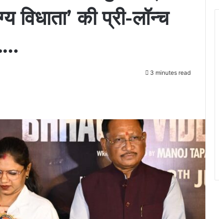
ग्य विधाता’ की प्री-लॉन्च
…..
3 minutes read