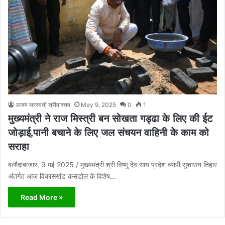
अजय सरस्वती श्रीवास्तव
May 9, 2025
0
1
मुख्यमंत्री ने राज मिस्त्री बन सोखता गड्ढा के लिए की ईट
जोड़ाई,पानी बचाने के लिए जल संचयन वाहिनी के काम को
सराहा
बलौदाबाजार, 9 मई 2025 / मुख्यमंत्री श्री विष्णु देव साय प्रदेश व्यापी सुशासन तिहार
अंतर्गत आज विकासखंड कसडोल के विशेष…
Read More »