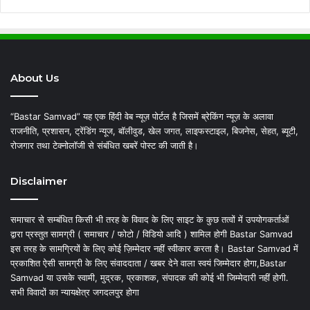
About Us
“Bastar Samvad” यह एक हिंदी वेब न्यूज़ पोर्टल है जिसमें ब्रेकिंग न्यूज़ के अलावा
राजनीति, प्रशासन, ट्रेंडिंग न्यूज, बॉलीवुड, खेल जगत, लाइफस्टाइल, बिजनेस, सेहत, ब्यूटी,
रोजगार तथा टेक्नोलॉजी से संबंधित खबरें पोस्ट की जाती है।
Disclaimer
समाचार से सम्बंधित किसी भी तरह के विवाद के लिए साइट के कुछ तत्वों में उपयोगकर्ताओं
द्वारा प्रस्तुत सामग्री ( समाचार / फोटो / विडियो आदि ) शामिल होगी Bastar Samvad
इस तरह के सामग्रियों के लिए कोई ज़िम्मेदार नहीं स्वीकार करता है। Bastar Samvad में
प्रकाशित ऐसी सामग्री के लिए संवाददाता / खबर देने वाला स्वयं जिम्मेदार होगा,Bastar
Samvad या उसके स्वामी, मुद्रक, प्रकाशक, संपादक की कोई भी जिम्मेदारी नहीं होगी.
सभी विवादों का न्यायक्षेत्र जगदलपुर होगा