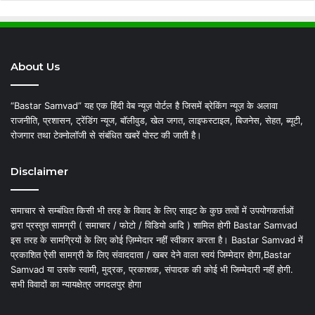
About Us
“Bastar Samvad” यह एक हिंदी वेब न्यूज़ पोर्टल है जिसमें ब्रेकिंग न्यूज़ के अलावा
राजनीति, प्रशासन, ट्रेंडिंग न्यूज, बॉलीवुड, खेल जगत, लाइफस्टाइल, बिजनेस, सेहत, ब्यूटी,
रोजगार तथा टेक्नोलॉजी से संबंधित खबरें पोस्ट की जाती है।
Disclaimer
समाचार से सम्बंधित किसी भी तरह के विवाद के लिए साइट के कुछ तत्वों में उपयोगकर्ताओं
द्वारा प्रस्तुत सामग्री ( समाचार / फोटो / विडियो आदि ) शामिल होगी Bastar Samvad
इस तरह के सामग्रियों के लिए कोई ज़िम्मेदार नहीं स्वीकार करता है। Bastar Samvad में
प्रकाशित ऐसी सामग्री के लिए संवाददाता / खबर देने वाला स्वयं जिम्मेदार होगा,Bastar
Samvad या उसके स्वामी, मुद्रक, प्रकाशक, संपादक की कोई भी जिम्मेदारी नहीं होगी.
सभी विवादों का न्यायक्षेत्र जगदलपुर होगा