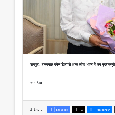
रायपुर: राज्यपाल रमेन डेका से आज लोक भवन में उप मुख्यमंत्री ए
रेमन डेका
Share
Facebook
X
Messenger