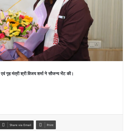
वं गृह मंत्री श्री विजय शर्मा ने सौजन्य भेंट की।
Share via Email
Print