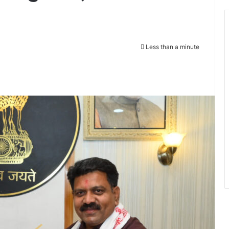
Less than a minute