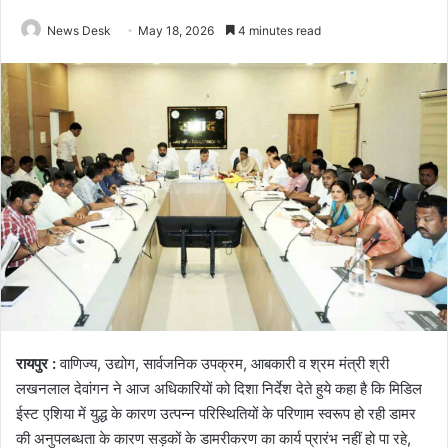
News Desk
May 18, 2026
4 minutes read
रायपुर :
वाणिज्य, उद्योग, सार्वजनिक उपक्रम, आबकारी व श्रम मंत्री श्री
लखनलाल देवांगन ने आज अधिकारियों को दिशा निर्देश देते हुये कहा है कि मिडिल
ईस्ट एशिया में युद्ध के कारण उत्पन्न परिस्थितियों के परिणाम स्वरूप हो रही डामर
की अनुपलब्धता के कारण सड़कों के डामरीकरण का कार्य प्रारंभ नहीं हो पा रहे,