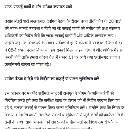
साफ-सफाई कार्याे में और अधिक कसावट लायें
उद्योग मंत्री श्री लखनलाल देवांगन बैठक के दौरान उक्त तीनों जोन के 28 वार्डाे
की साफ-सफाई व्यवस्था व किये जा रहे सफाई कार्याे की समीक्षा की तथा स्वास्थ्य
अधिकारी को निर्देश दिये कि साफ-सफाई कार्याे में और अधिक कसावट लायें।
उन्होंने कहा कि विगत वर्ष के स्वच्छ सर्वेक्षण में हमारे कोरबा ने स्वच्छता रैंकिंग में देश
में 08वॉं स्थान प्राप्त किया था, हम सबको मिलकर इस दिशा में और अधिक मेहनत
करनी होगी ताकि हमारा कोरबा देश में नम्बर-01 पर आये तथा छत्तीसगढ़ राज्य व
ऊर्जानगरी कोरबा का गौरव बढ़े।
समीक्षा बैठक में दिये गये निर्देशों का कड़ाई से पालन सुनिश्चित करें
इस अवसर पर महापौर श्रीमती संजूदेवी राजपूत ने निगम के अधिकारियों को
निर्देशित करते हुये कहा कि समीक्षा बैठक के दौरान जो भी निर्देश प्रदान किये जा
रहे हैं, उनका कड़ाई से पालन किया जाना सुनिश्चित करें। उन्होने कहा कि निगम के
विकास व निर्माण कार्याे, नागरिक सेवाओं व सुविधाओं से जुड़े कार्याे की कार्यप्रगति में
तेजी के साथ-साथ आमजन की समस्याओं व शिकायतों पर विशेष रूप से फोकस