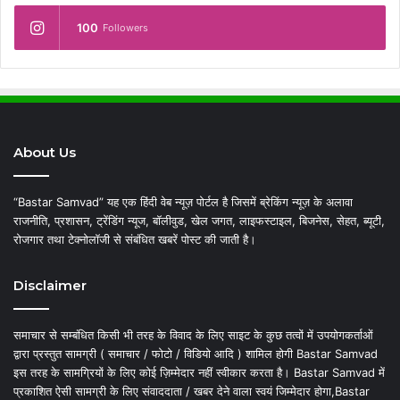
100
Followers
About Us
“Bastar Samvad” यह एक हिंदी वेब न्यूज़ पोर्टल है जिसमें ब्रेकिंग न्यूज़ के अलावा
राजनीति, प्रशासन, ट्रेंडिंग न्यूज, बॉलीवुड, खेल जगत, लाइफस्टाइल, बिजनेस, सेहत, ब्यूटी,
रोजगार तथा टेक्नोलॉजी से संबंधित खबरें पोस्ट की जाती है।
Disclaimer
समाचार से सम्बंधित किसी भी तरह के विवाद के लिए साइट के कुछ तत्वों में उपयोगकर्ताओं
द्वारा प्रस्तुत सामग्री ( समाचार / फोटो / विडियो आदि ) शामिल होगी Bastar Samvad
इस तरह के सामग्रियों के लिए कोई ज़िम्मेदार नहीं स्वीकार करता है। Bastar Samvad में
प्रकाशित ऐसी सामग्री के लिए संवाददाता / खबर देने वाला स्वयं जिम्मेदार होगा,Bastar