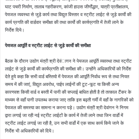
घाट पचरी निर्माण, तालाब गहरीकरण, कांजी हाउस जीर्णाेद्धार, यात्री प्रतीक्षालय,
पेयजल व्यवस्था से जुड़े कार्य तथा विद्युत विस्तार व स्ट्रीट लाईट से जुडे़ कार्याे की
कार्य प्रगति की वार्डवार समीक्षा की तथा कार्याे की कार्यप्रगति में तेजी लाने के
निर्देश दिये।
पेयजल आपूर्ति व स्ट्रीट लाईट से जुडे़ कार्याे की समीक्षा
बैठक के दौरान उद्योग मंत्री श्री देवंागन ने पेयजल आपूर्ति व्यवस्था तथा स्ट्रीट
लाईट से जुडे़ कार्याे की कार्यप्रगति की समीक्षा की। उन्होंने अधिकारियों को निर्देश
देते हुये कहा कि सभी वार्ड बस्तियो में पेयजल की आपूर्ति निर्वाध रूप से तथा नियत
समय में की जाएं, विद्युत अवरोध, पाईप लाईनों की टूट-फूट या किसी अन्य
कारणवश किसी वार्ड व बस्ती में पानी की सप्लाई बाधित होती है तो तत्काल टैंकर के
माध्यम से वहॉं पानी उपलब्ध कराया जाए ताकि इस बढ़ती गर्मी में वहॉं के नागरिकों को
पेयजल की समस्या का सामना न करना पड़े। उद्योग मंत्री श्री देवांगन ने निगम
द्वारा लगाई जा रही नई स्ट्रीट लाईटों के कार्य में तेजी लाने तथा जिन वार्डाे में
स्ट्रीट लाईट लगाई जा रही है, उन सभी वार्डाे में एक साथ कार्य किये जाने के
निर्देश भी अधिकारियों को दिये।