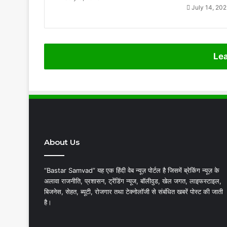
July 14, 20
Lea
About Us
“Bastar Samvad” यह एक हिंदी वेब न्यूज़ पोर्टल है जिसमें ब्रेकिंग न्यूज़ के
अलावा राजनीति, प्रशासन, ट्रेंडिंग न्यूज, बॉलीवुड, खेल जगत, लाइफस्टाइल,
बिजनेस, सेहत, ब्यूटी, रोजगार तथा टेक्नोलॉजी से संबंधित खबरें पोस्ट की जाती
है।