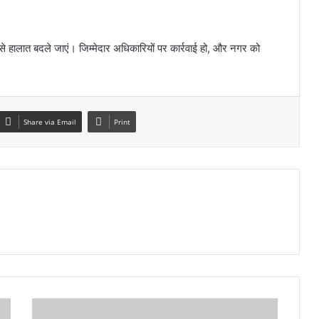
से हालात बदले जाएं। जिम्मेदार अधिकारियों पर कार्रवाई हो, और नगर को
Share via Email
Print
मद्देड़