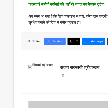
जरूरत है ज़मीनी कार्रवाई की, नहीं तो जनता का विश्वास टूटेगा
अब समय आ गया है कि सिर्फ घोषणाओं से नहीं, बल्कि ठोस कदमों 
सुरक्षित बनाने की दिशा में गंभीर प्रयास हों।
Share
Facebook
X
Messenger
अजय सरस्वती श्रीवास्तव
Website
मुख्यमंत्री