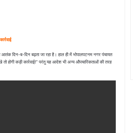
ार्रवाई
ा आतंक दिन-ब-दिन बढ़ता जा रहा है। हाल ही में भोपालपटनम नगर पंचायत
खे तो होगी कड़ी कार्रवाई!” परंतु यह आदेश भी अन्य औपचारिकताओं की तरह