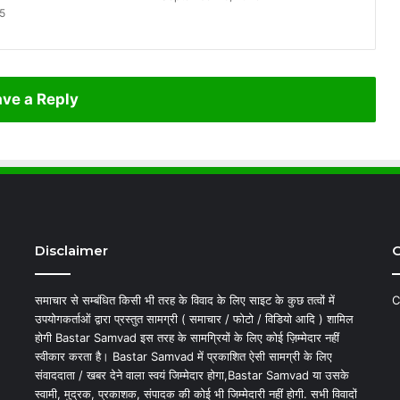
25
ve a Reply
Disclaimer
C
समाचार से सम्बंधित किसी भी तरह के विवाद के लिए साइट के कुछ तत्वों में
C
उपयोगकर्ताओं द्वारा प्रस्तुत सामग्री ( समाचार / फोटो / विडियो आदि ) शामिल
होगी Bastar Samvad इस तरह के सामग्रियों के लिए कोई ज़िम्मेदार नहीं
स्वीकार करता है। Bastar Samvad में प्रकाशित ऐसी सामग्री के लिए
संवाददाता / खबर देने वाला स्वयं जिम्मेदार होगा,Bastar Samvad या उसके
स्वामी, मुद्रक, प्रकाशक, संपादक की कोई भी जिम्मेदारी नहीं होगी. सभी विवादों