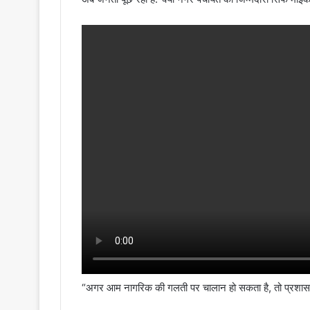
“अगर आम नागरिक की गलती पर चालान हो सकता है, तो प्रशासन 