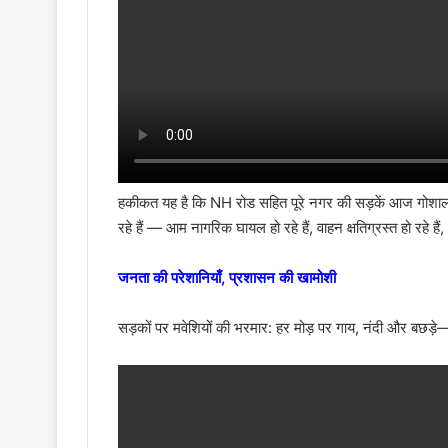
हकीकत यह है कि NH रोड सहित पूरे नगर की सड़कें आज गोशाला में
रहे हैं — आम नागरिक घायल हो रहे हैं, वाहन क्षतिग्रस्त हो रहे हैं,
जनता की परेशानियाँ, प्रशासन की खामोशी
सड़कों पर मवेशियों की भरमार: हर मोड़ पर गाय, नंदी और बछड