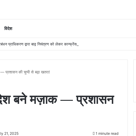
विदेश
 — प्रशासन की चुप्पी से बढ़ा खतरा!
आदेश बने मज़ाक — प्रशासन
ly 21, 2025
1 minute read