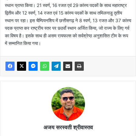
स्थान प्राप्त किया। 21 स्वर्ण, 16 रजत एवं 29 कांस्य पदकों के साथ महाराष्ट्र
द्वितीय और 12 स्वर्ण, 14 रजत एवं 15 कांस्य पदकों के साथ तमिलनाडु तृतीय
स्थान पर रहा। इस चैम्पियनशिप में छत्तीसगढ़ ने 8 स्वर्ण, 13 रजत और 37 कांस्य
पदक प्राप्त कर राष्ट्रीय स्तर पर छठवाँ स्थान अर्जित किया, जो राज्य के लिए गर्व
का विषय है। इसके साथ ही असम रायफल्स को सर्वश्रेष्ठ अनुशासित टीम के रूप
में सम्मानित किया गया।
अजय सरस्वती श्रीवास्तव