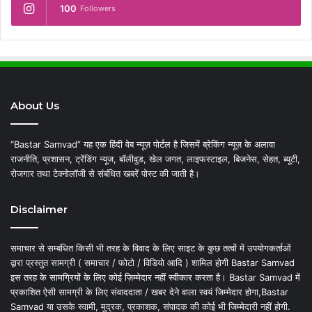
100
Followers
About Us
“Bastar Samvad” यह एक हिंदी वेब न्यूज़ पोर्टल है जिसमें ब्रेकिंग न्यूज़ के अलावा
राजनीति, प्रशासन, ट्रेंडिंग न्यूज, बॉलीवुड, खेल जगत, लाइफस्टाइल, बिजनेस, सेहत, ब्यूटी,
रोजगार तथा टेक्नोलॉजी से संबंधित खबरें पोस्ट की जाती है।
Disclaimer
समाचार से सम्बंधित किसी भी तरह के विवाद के लिए साइट के कुछ तत्वों में उपयोगकर्ताओं
द्वारा प्रस्तुत सामग्री ( समाचार / फोटो / विडियो आदि ) शामिल होगी Bastar Samvad
इस तरह के सामग्रियों के लिए कोई ज़िम्मेदार नहीं स्वीकार करता है। Bastar Samvad में
प्रकाशित ऐसी सामग्री के लिए संवाददाता / खबर देने वाला स्वयं जिम्मेदार होगा,Bastar
Samvad या उसके स्वामी, मुद्रक, प्रकाशक, संपादक की कोई भी जिम्मेदारी नहीं होगी.