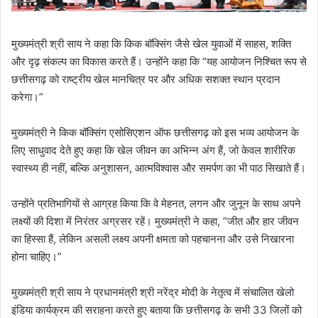
मुख्यमंत्री श्री साय ने कहा कि किक बॉक्सिंग जैसे खेल युवाओं में साहस, शक्ति
और दृढ़ संकल्प का विकास करते हैं। उन्होंने कहा कि “यह आयोजन निश्चित रूप से
छत्तीसगढ़ को राष्ट्रीय खेल मानचित्र पर और अधिक सशक्त स्थान प्रदान
करेगा।”
मुख्यमंत्री ने किक बॉक्सिंग एसोसिएशन ऑफ छत्तीसगढ़ को इस भव्य आयोजन के
लिए साधुवाद देते हुए कहा कि खेल जीवन का अभिन्न अंग हैं, जो केवल शारीरिक
स्वास्थ्य ही नहीं, बल्कि अनुशासन, आत्मविश्वास और समर्पण का भी पाठ सिखाते हैं।
उन्होंने प्रतिभागियों से आग्रह किया कि वे मेहनत, लगन और जुनून के साथ अपने
लक्ष्यों की दिशा में निरंतर अग्रसर रहें। मुख्यमंत्री ने कहा, “जीत और हार जीवन
का हिस्सा हैं, लेकिन असली लक्ष्य अपनी क्षमता को पहचानना और उसे निखारना
होना चाहिए।”
मुख्यमंत्री श्री साय ने प्रधानमंत्री श्री नरेंद्र मोदी के नेतृत्व में संचालित खेलो
इंडिया कार्यक्रम की सराहना करते हुए बताया कि छत्तीसगढ़ के सभी 33 जिलों को