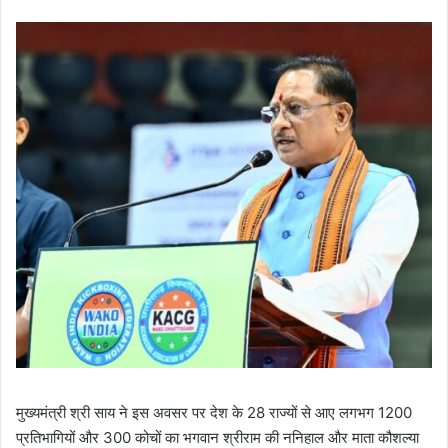
मुख्यमंत्री श्री साय ने इस अवसर पर देश के 28 राज्यों से आए लगभग 1200
प्रतिभागियों और 300 कोचों का भगवान श्रीराम की ननिहाल और माता कौशल्या