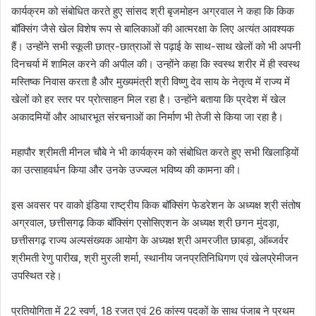
कार्यक्रम को संबोधित करते हुए सांसद श्री बृजमोहन अग्रवाल ने कहा कि किक
बॉक्सिंग जैसे खेल विशेष रूप से बालिकाओं की आत्मरक्षा के लिए अत्यंत आवश्यक
हैं। उन्होंने सभी स्कूली छात्र-छात्राओं से पढ़ाई के साथ-साथ खेलों को भी अपनी
दिनचर्या में शामिल करने की अपील की। उन्होंने कहा कि स्वस्थ शरीर में ही स्वस्थ
मस्तिष्क निवास करता है और मुख्यमंत्री श्री विष्णु देव साय के नेतृत्व में राज्य में
खेलों को हर स्तर पर प्रोत्साहन मिल रहा है। उन्होंने बताया कि प्रदेश में खेल
अकादमियों और आधारभूत संरचनाओं का निर्माण भी तेजी से किया जा रहा है।
महापौर श्रीमती मीनल चौबे ने भी कार्यक्रम को संबोधित करते हुए सभी खिलाड़ियों
का उत्साहवर्धन किया और उनके उज्ज्वल भविष्य की कामना की।
इस अवसर पर वाको इंडिया राष्ट्रीय किक बॉक्सिंग फेडरेशन के अध्यक्ष श्री संतोष
अग्रवाल, छत्तीसगढ़ किक बॉक्सिंग एसोसिएशन के अध्यक्ष श्री छगन मुंदड़ा,
छत्तीसगढ़ राज्य अल्पसंख्यक आयोग के अध्यक्ष श्री अमरजीत छाबड़ा, ऑब्जर्वर
श्रीमती रेणु पारीख, श्री मुरली शर्मा, स्थानीय जनप्रतिनिधिगण एवं खेलप्रेमीजन
उपस्थित रहे।
प्रतियोगिता में 22 स्वर्ण, 18 रजत एवं 26 कांस्य पदकों के साथ पंजाब ने प्रथम