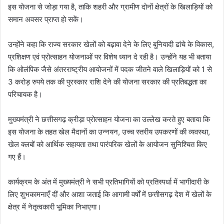
इस योजना से जोड़ा गया है, ताकि शहरी और ग्रामीण दोनों क्षेत्रों के खिलाड़ियों को
समान अवसर प्राप्त हो सकें।
उन्होंने कहा कि राज्य सरकार खेलों को बढ़ावा देने के लिए बुनियादी ढांचे के विकास,
प्रशिक्षण एवं प्रोत्साहन योजनाओं पर विशेष ध्यान दे रही है। उन्होंने यह भी बताया
कि ओलंपिक जैसे अंतरराष्ट्रीय आयोजनों में पदक जीतने वाले खिलाड़ियों को 1 से
3 करोड़ रुपये तक की पुरस्कार राशि देने की योजना सरकार की प्रतिबद्धता का
परिचायक है।
मुख्यमंत्री ने छत्तीसगढ़ क्रीड़ा प्रोत्साहन योजना का उल्लेख करते हुए बताया कि
इस योजना के तहत खेल मैदानों का उन्नयन, उच्च स्तरीय उपकरणों की व्यवस्था,
खेल क्लबों को आर्थिक सहायता तथा पारंपरिक खेलों के आयोजन सुनिश्चित किए
गए हैं।
कार्यक्रम के अंत में मुख्यमंत्री ने सभी प्रतिभागियों को प्रतिस्पर्धा में भागीदारी के
लिए शुभकामनाएँ दीं और आशा जताई कि आगामी वर्षों में छत्तीसगढ़ देश में खेलों के
क्षेत्र में नेतृत्वकारी भूमिका निभाएगा।