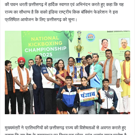
की पावन धरती छत्तीसगढ़ में हार्दिक स्वागत एवं अभिनंदन करते हुए कहा कि यह
राज्य का सौभाग्य है कि वाको इंडिया राष्ट्रीय किक बॉक्सिंग फेडरेशन ने इस
प्रतिष्ठित आयोजन के लिए छत्तीसगढ़ को चुना।
मुख्यमंत्री ने प्रतिभागियों को छत्तीसगढ़ राज्य की विशेषताओं से अवगत कराते हुए