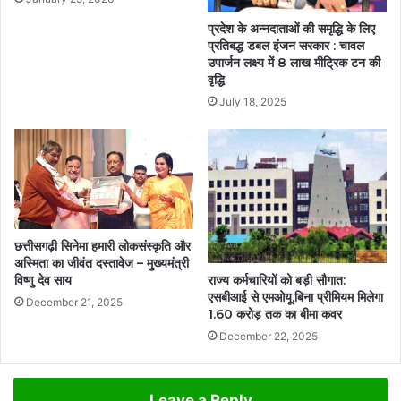
प्रदेश के अन्नदाताओं की समृद्धि के लिए
प्रतिबद्ध डबल इंजन सरकार : चावल
उपार्जन लक्ष्य में 8 लाख मीट्रिक टन की
वृद्धि
July 18, 2025
छत्तीसगढ़ी सिनेमा हमारी लोकसंस्कृति और
अस्मिता का जीवंत दस्तावेज – मुख्यमंत्री
राज्य कर्मचारियों को बड़ी सौगात:
विष्णु देव साय
एसबीआई से एमओयू,बिना प्रीमियम मिलेगा
December 21, 2025
1.60 करोड़ तक का बीमा कवर
December 22, 2025
Leave a Reply