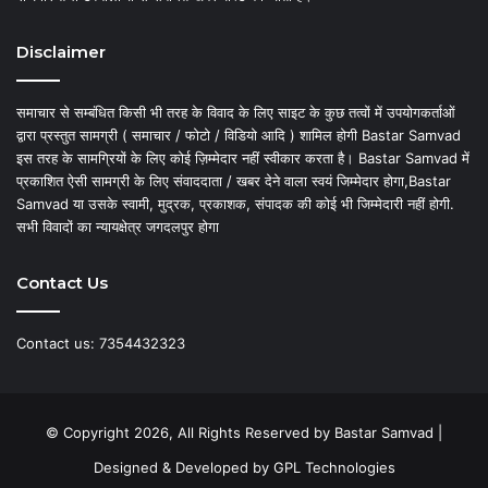
Disclaimer
समाचार से सम्बंधित किसी भी तरह के विवाद के लिए साइट के कुछ तत्वों में उपयोगकर्ताओं
द्वारा प्रस्तुत सामग्री ( समाचार / फोटो / विडियो आदि ) शामिल होगी Bastar Samvad
इस तरह के सामग्रियों के लिए कोई ज़िम्मेदार नहीं स्वीकार करता है। Bastar Samvad में
प्रकाशित ऐसी सामग्री के लिए संवाददाता / खबर देने वाला स्वयं जिम्मेदार होगा,Bastar
Samvad या उसके स्वामी, मुद्रक, प्रकाशक, संपादक की कोई भी जिम्मेदारी नहीं होगी.
सभी विवादों का न्यायक्षेत्र जगदलपुर होगा
Contact Us
Contact us: 7354432323
© Copyright 2026, All Rights Reserved by Bastar Samvad |
Designed & Developed by
GPL Technologies