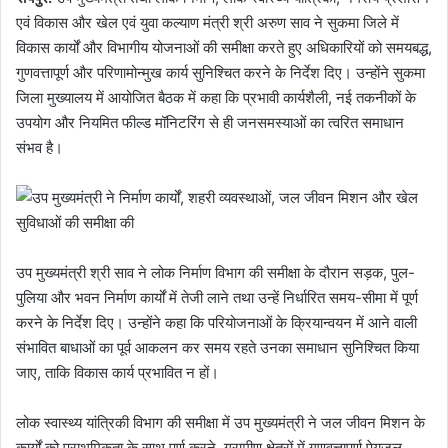
एवं विकास और खेल एवं युवा कल्याण मंत्री श्री अरुण साव ने सुकमा जिले में
विकास कार्यों और विभागीय योजनाओं की समीक्षा करते हुए अधिकारियों को समयबद्ध,
गुणवत्तापूर्ण और परिणामोन्मुख कार्य सुनिश्चित करने के निर्देश दिए। उन्होंने सुकमा
जिला मुख्यालय में आयोजित बैठक में कहा कि प्रभावी कार्यशैली, नई तकनीकों के
उपयोग और नियमित फील्ड मॉनिटरिंग से ही जनसमस्याओं का त्वरित समाधान
संभव है।
उप मुख्यमंत्री श्री साव ने लोक निर्माण विभाग की समीक्षा के दौरान सड़क, पुल-
पुलिया और भवन निर्माण कार्यों में तेजी लाने तथा उन्हें निर्धारित समय-सीमा में पूर्ण
करने के निर्देश दिए। उन्होंने कहा कि परियोजनाओं के क्रियान्वयन में आने वाली
संभावित बाधाओं का पूर्व आकलन कर समय रहते उनका समाधान सुनिश्चित किया
जाए, ताकि विकास कार्य प्रभावित न हों।
लोक स्वास्थ्य यांत्रिकी विभाग की समीक्षा में उप मुख्यमंत्री ने जल जीवन मिशन के
कार्यों को प्राथमिकता के साथ पूर्ण करने, ग्रामीण क्षेत्रों में गुणवत्तापूर्ण पेयजल