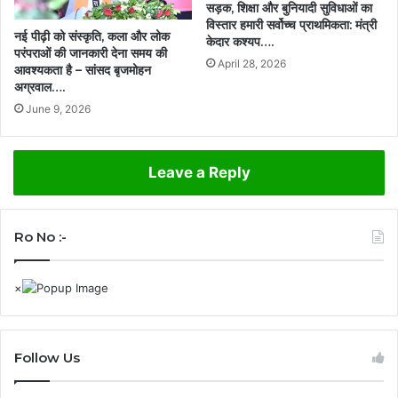
सड़क, शिक्षा और बुनियादी सुविधाओं का
विस्तार हमारी सर्वोच्च प्राथमिकता: मंत्री
नई पीढ़ी को संस्कृति, कला और लोक
केदार कश्यप….
परंपराओं की जानकारी देना समय की
April 28, 2026
आवश्यकता है – सांसद बृजमोहन
अग्रवाल….
June 9, 2026
Leave a Reply
Ro No :-
Follow Us