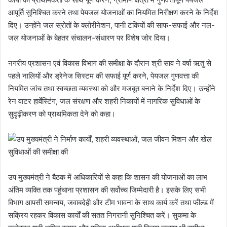
आपूर्ति सुनिश्चित करने तथा पेयजल योजनाओं का नियमित निरीक्षण करने के निर्देश
दिए। उन्होंने जल स्रोतों के क्लोरीनेशन, पानी टंकियों की साफ-सफाई और नल-
जल योजनाओं के बेहतर संचालन-संधारण पर विशेष जोर दिया।
नगरीय प्रशासन एवं विकास विभाग की समीक्षा के दौरान श्री साव ने वर्षा ऋतु से
पहले नालियों और ड्रेनेज सिस्टम की सफाई पूर्ण करने, पेयजल गुणवत्ता की
नियमित जांच तथा स्वच्छता व्यवस्था को और मजबूत बनाने के निर्देश दिए। उन्होंने
रेन वाटर हार्वेस्टिंग, जल संरक्षण और शहरी निकायों में नागरिक सुविधाओं के
सुदृढ़ीकरण को प्राथमिकता देने को कहा।
उप मुख्यमंत्री ने बैठक में अधिकारियों से कहा कि शासन की योजनाओं का लाभ
अंतिम व्यक्ति तक पहुंचाना प्रशासन की सर्वोच्च जिम्मेदारी है। इसके लिए सभी
विभाग आपसी समन्वय, जवाबदेही और टीम भावना के साथ कार्य करें तथा फील्ड में
सक्रिय रहकर विकास कार्यों की सतत निगरानी सुनिश्चित करें। सुकमा के