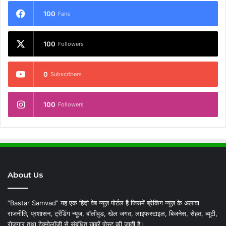
100
Fans
100
Followers
0
Subscribers
100
Followers
About Us
“Bastar Samvad” यह एक हिंदी वेब न्यूज़ पोर्टल है जिसमें ब्रेकिंग न्यूज़ के अलावा
राजनीति, प्रशासन, ट्रेंडिंग न्यूज, बॉलीवुड, खेल जगत, लाइफस्टाइल, बिजनेस, सेहत, ब्यूटी,
रोजगार तथा टेक्नोलॉजी से संबंधित खबरें पोस्ट की जाती है।