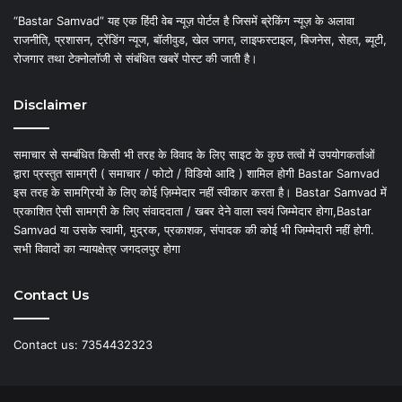
“Bastar Samvad” यह एक हिंदी वेब न्यूज़ पोर्टल है जिसमें ब्रेकिंग न्यूज़ के अलावा
राजनीति, प्रशासन, ट्रेंडिंग न्यूज, बॉलीवुड, खेल जगत, लाइफस्टाइल, बिजनेस, सेहत, ब्यूटी,
रोजगार तथा टेक्नोलॉजी से संबंधित खबरें पोस्ट की जाती है।
Disclaimer
समाचार से सम्बंधित किसी भी तरह के विवाद के लिए साइट के कुछ तत्वों में उपयोगकर्ताओं
द्वारा प्रस्तुत सामग्री ( समाचार / फोटो / विडियो आदि ) शामिल होगी Bastar Samvad
इस तरह के सामग्रियों के लिए कोई ज़िम्मेदार नहीं स्वीकार करता है। Bastar Samvad में
प्रकाशित ऐसी सामग्री के लिए संवाददाता / खबर देने वाला स्वयं जिम्मेदार होगा,Bastar
Samvad या उसके स्वामी, मुद्रक, प्रकाशक, संपादक की कोई भी जिम्मेदारी नहीं होगी.
सभी विवादों का न्यायक्षेत्र जगदलपुर होगा
Contact Us
Contact us: 7354432323