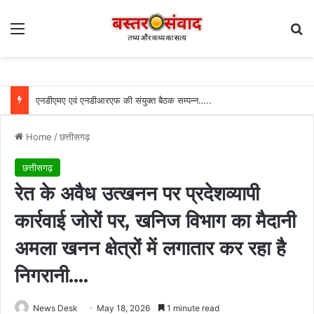
Menu
Se
एनडीएमए एवं एनडीआरएफ की संयुक्त बैठक सम्पन्न…..
Home
/
छत्तीसगढ़
छत्तीसगढ़
रेत के अवैध उत्खनन पर प्रदेशव्यापी
कार्रवाई जोरों पर, खनिज विभाग का मैदानी
अमला खनन क्षेत्रों में लगातार कर रहा है
निगरानी….
News Desk
May 18, 2026
1 minute read