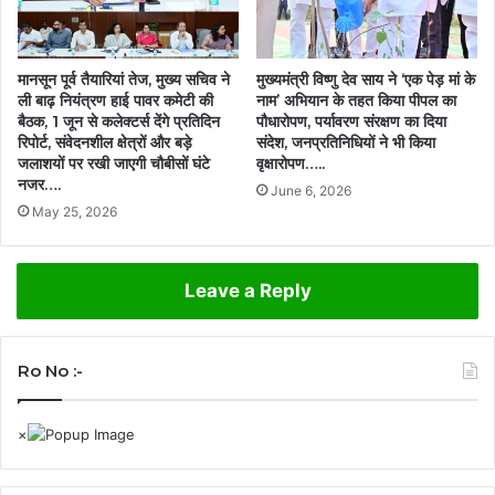
मानसून पूर्व तैयारियां तेज, मुख्य सचिव ने
मुख्यमंत्री विष्णु देव साय ने ‘एक पेड़ मां के
ली बाढ़ नियंत्रण हाई पावर कमेटी की
नाम’ अभियान के तहत किया पीपल का
बैठक, 1 जून से कलेक्टर्स देंगे प्रतिदिन
पौधारोपण, पर्यावरण संरक्षण का दिया
रिपोर्ट, संवेदनशील क्षेत्रों और बड़े
संदेश, जनप्रतिनिधियों ने भी किया
जलाशयों पर रखी जाएगी चौबीसों घंटे
वृक्षारोपण…..
नजर….
June 6, 2026
May 25, 2026
Leave a Reply
Ro No :-