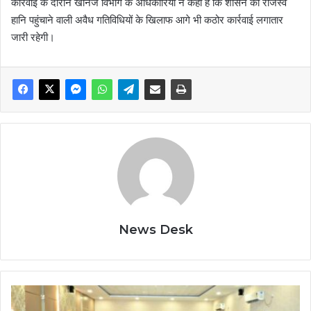
कार्रवाई के दौरान खनिज विभाग के अधिकारियों ने कहा है कि शासन को राजस्व
हानि पहुंचाने वाली अवैध गतिविधियों के खिलाफ आगे भी कठोर कार्रवाई लगातार
जारी रहेगी।
News Desk
सॉलिड
वेस्ट