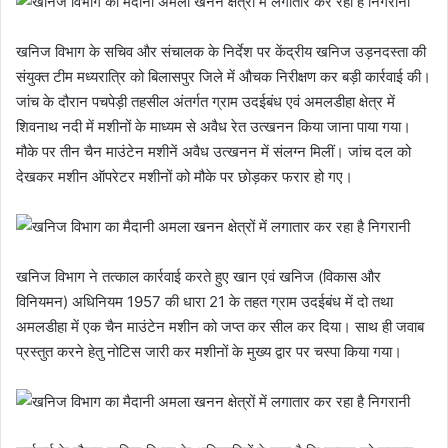
खनिज विभाग के सचिव और संचालक के निर्देश पर केंद्रीय खनिज उड़नदस्ता की
संयुक्त टीम मध्यरात्रि को बिलासपुर जिले में औचक निरीक्षण कर बड़ी कार्रवाई की।
जांच के दौरान पचपेड़ी तहसील अंतर्गत ग्राम उदईबंध एवं अमलडीहा क्षेत्र में
शिवनाथ नदी में मशीनों के माध्यम से अवैध रेत उत्खनन किया जाना पाया गया।
मौके पर तीन चैन माउंटेन मशीनें अवैध उत्खनन में संलग्न मिलीं। जांच दल को
देखकर मशीन ऑपरेटर मशीनों को मौके पर छोड़कर फरार हो गए।
खनिज विभाग ने तत्काल कार्रवाई करते हुए खान एवं खनिज (विकास और
विनियमन) अधिनियम 1957 की धारा 21 के तहत ग्राम उदईबंध में दो तथा
अमलडीहा में एक चैन माउंटेन मशीन को जप्त कर सील कर दिया। साथ ही जवाब
प्रस्तुत करने हेतु नोटिस जारी कर मशीनों के मुख्य द्वार पर चस्पा किया गया।