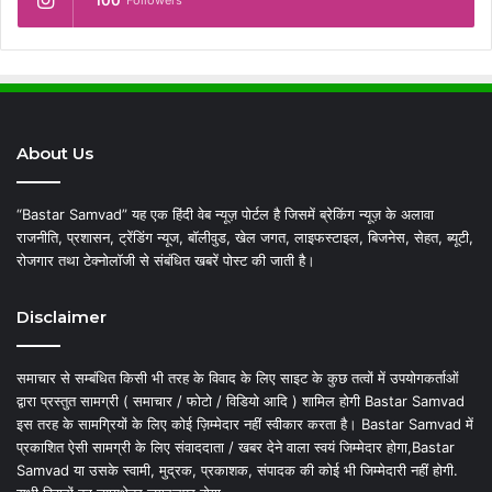
100
Followers
About Us
“Bastar Samvad” यह एक हिंदी वेब न्यूज़ पोर्टल है जिसमें ब्रेकिंग न्यूज़ के अलावा
राजनीति, प्रशासन, ट्रेंडिंग न्यूज, बॉलीवुड, खेल जगत, लाइफस्टाइल, बिजनेस, सेहत, ब्यूटी,
रोजगार तथा टेक्नोलॉजी से संबंधित खबरें पोस्ट की जाती है।
Disclaimer
समाचार से सम्बंधित किसी भी तरह के विवाद के लिए साइट के कुछ तत्वों में उपयोगकर्ताओं
द्वारा प्रस्तुत सामग्री ( समाचार / फोटो / विडियो आदि ) शामिल होगी Bastar Samvad
इस तरह के सामग्रियों के लिए कोई ज़िम्मेदार नहीं स्वीकार करता है। Bastar Samvad में
प्रकाशित ऐसी सामग्री के लिए संवाददाता / खबर देने वाला स्वयं जिम्मेदार होगा,Bastar
Samvad या उसके स्वामी, मुद्रक, प्रकाशक, संपादक की कोई भी जिम्मेदारी नहीं होगी.