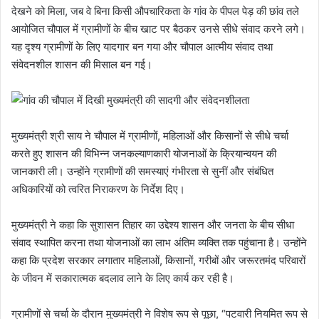
देखने को मिला, जब वे बिना किसी औपचारिकता के गांव के पीपल पेड़ की छांव तले
आयोजित चौपाल में ग्रामीणों के बीच खाट पर बैठकर उनसे सीधे संवाद करने लगे।
यह दृश्य ग्रामीणों के लिए यादगार बन गया और चौपाल आत्मीय संवाद तथा
संवेदनशील शासन की मिसाल बन गई।
मुख्यमंत्री श्री साय ने चौपाल में ग्रामीणों, महिलाओं और किसानों से सीधे चर्चा
करते हुए शासन की विभिन्न जनकल्याणकारी योजनाओं के क्रियान्वयन की
जानकारी ली। उन्होंने ग्रामीणों की समस्याएं गंभीरता से सुनीं और संबंधित
अधिकारियों को त्वरित निराकरण के निर्देश दिए।
मुख्यमंत्री ने कहा कि सुशासन तिहार का उद्देश्य शासन और जनता के बीच सीधा
संवाद स्थापित करना तथा योजनाओं का लाभ अंतिम व्यक्ति तक पहुंचाना है। उन्होंने
कहा कि प्रदेश सरकार लगातार महिलाओं, किसानों, गरीबों और जरूरतमंद परिवारों
के जीवन में सकारात्मक बदलाव लाने के लिए कार्य कर रही है।
ग्रामीणों से चर्चा के दौरान मुख्यमंत्री ने विशेष रूप से पूछा, “पटवारी नियमित रूप से