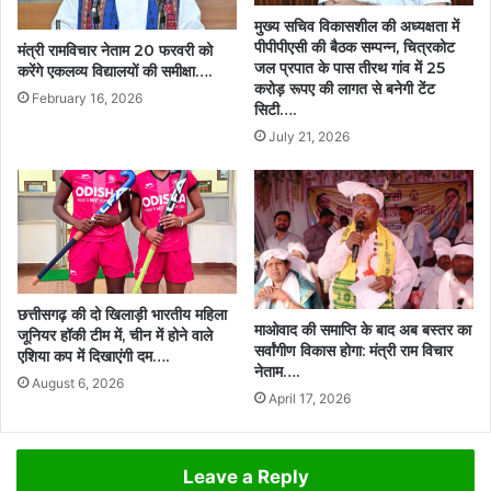
मुख्य सचिव विकासशील की अध्यक्षता में
पीपीपीएसी की बैठक सम्पन्न, चित्रकोट
मंत्री रामविचार नेताम 20 फरवरी को
जल प्रपात के पास तीरथ गांव में 25
करेंगे एकलव्य विद्यालयों की समीक्षा….
करोड़ रूपए की लागत से बनेगी टेंट
February 16, 2026
सिटी….
July 21, 2026
छत्तीसगढ़ की दो खिलाड़ी भारतीय महिला
माओवाद की समाप्ति के बाद अब बस्तर का
जूनियर हॉकी टीम में, चीन में होने वाले
सर्वांगीण विकास होगा: मंत्री राम विचार
एशिया कप में दिखाएंगी दम….
नेताम….
August 6, 2026
April 17, 2026
Leave a Reply