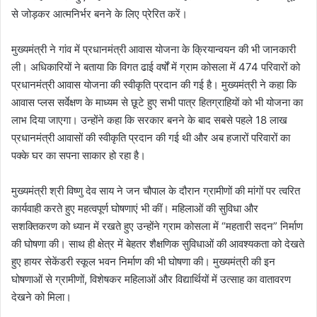
से जोड़कर आत्मनिर्भर बनने के लिए प्रेरित करें।
मुख्यमंत्री ने गांव में प्रधानमंत्री आवास योजना के क्रियान्वयन की भी जानकारी
ली। अधिकारियों ने बताया कि विगत ढाई वर्षों में ग्राम कोसला में 474 परिवारों को
प्रधानमंत्री आवास योजना की स्वीकृति प्रदान की गई है। मुख्यमंत्री ने कहा कि
आवास प्लस सर्वेक्षण के माध्यम से छूटे हुए सभी पात्र हितग्राहियों को भी योजना का
लाभ दिया जाएगा। उन्होंने कहा कि सरकार बनने के बाद सबसे पहले 18 लाख
प्रधानमंत्री आवासों की स्वीकृति प्रदान की गई थी और अब हजारों परिवारों का
पक्के घर का सपना साकार हो रहा है।
मुख्यमंत्री श्री विष्णु देव साय ने जन चौपाल के दौरान ग्रामीणों की मांगों पर त्वरित
कार्यवाही करते हुए महत्वपूर्ण घोषणाएं भी कीं। महिलाओं की सुविधा और
सशक्तिकरण को ध्यान में रखते हुए उन्होंने ग्राम कोसला में “महतारी सदन” निर्माण
की घोषणा की। साथ ही क्षेत्र में बेहतर शैक्षणिक सुविधाओं की आवश्यकता को देखते
हुए हायर सेकेंडरी स्कूल भवन निर्माण की भी घोषणा की। मुख्यमंत्री की इन
घोषणाओं से ग्रामीणों, विशेषकर महिलाओं और विद्यार्थियों में उत्साह का वातावरण
देखने को मिला।