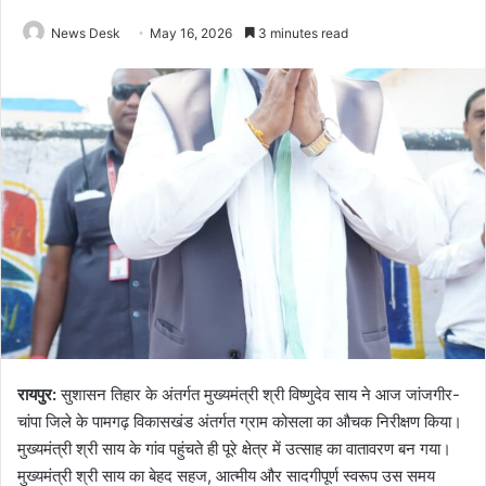
News Desk
May 16, 2026
3 minutes read
रायपुर:
सुशासन तिहार के अंतर्गत मुख्यमंत्री श्री विष्णुदेव साय ने आज जांजगीर-
चांपा जिले के पामगढ़ विकासखंड अंतर्गत ग्राम कोसला का औचक निरीक्षण किया।
मुख्यमंत्री श्री साय के गांव पहुंचते ही पूरे क्षेत्र में उत्साह का वातावरण बन गया।
मुख्यमंत्री श्री साय का बेहद सहज, आत्मीय और सादगीपूर्ण स्वरूप उस समय