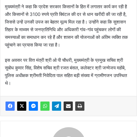
मुख्यमंत्री ने कहा कि प्रदेश सरकार किसानों के हित में लगातार कार्य कर रही है
और किसानों से 3100 रुपये प्रति क्विंटल की दर से धान खरीदी की जा रही है,
जिससे उन्हें उनकी उपज का बेहतर मूल्य मिल रहा है। उन्होंने कहा कि सुशासन
तिहार के माध्यम से जनप्रतिनिधि और अधिकारी गांव-गांव पहुंचकर लोगों की
समस्याओं का समाधान कर रहे हैं और शासन की योजनाओं को अंतिम व्यक्ति तक
पहुंचाने का प्रयास किया जा रहा है।
इस अवसर पर वित्त मंत्री श्री ओ पी चौधरी, मुख्यमंत्री के प्रमुख सचिव श्री
सुबोध कुमार सिंह, विशेष सचिव श्री रजत बंसल, कलेक्टर श्री जन्मेजय महोबे,
पुलिस अधीक्षक श्रीमती निवेदिता पाल सहित बड़ी संख्या में ग्रामीणजन उपस्थित
थे।