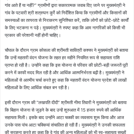
गांव आते हैं या नहीं?” ग्रामीणों द्वारा सकारात्मक जवाब दिए जाने पर मुख्यमंत्री ने
गांव के पटवारी श्री शत्रुघन कुर्रे को निर्देशित किया कि ग्रामीणों और किसानों की
समस्याओं का तत्परता से निराकरण सुनिश्चित करें, ताकि लोगों को छोटे-छोटे कार्यों
के लिए भटकना न पड़े। मुख्यमंत्री ने स्पष्ट कहा कि आम नागरिकों को किसी भी
प्रकार की परेशानी नहीं होनी चाहिए।
चौपाल के दौरान ग्राम कोसला की श्रीमती सावित्री कश्यप ने मुख्यमंत्री को बताया
कि उन्हें महतारी वंदन योजना के तहत हर महीने नियमित रूप से सहायता राशि
प्राप्त हो रही है। उन्होंने कहा कि इस योजना से परिवार की छोटी-बड़ी जरूरतें पूरी
करने में काफी मदद मिल रही है और आर्थिक आत्मनिर्भरता बढ़ी है। मुख्यमंत्री ने
महिलाओं से आत्मीय चर्चा करते हुए कहा कि महतारी वंदन योजना प्रदेश की लाखों
महिलाओं के लिए आर्थिक संबल बन रही है।
इसी दौरान ग्राम की “लखपति दीदी” श्रीमती नीमा तिवारी ने मुख्यमंत्री को बताया
कि बिहान योजना से जुड़ने के बाद उन्हें शुरुआत में 15 हजार रुपये की आर्थिक
सहायता मिली। इसके बाद उन्होंने आटा चक्की का व्यवसाय शुरू किया और आज
उनके पास पांच आटा चक्कियां संचालित हो रही हैं। मुख्यमंत्री ने उनकी सफलता
की सराहना करते हुए कहा कि वे गांव की अन्य महिलाओं को भी स्व-सहायता समूहों