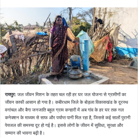
रायपुर:
जल जीवन मिशन के तहत चल रही हर घर जल योजना से ग्रामीणों का
जीवन काफी आसान हो गया है। कबीरधाम जिले के बोड़ला विकासखंड के दूरस्थ
वनांचल और बैगा जनजाति बहुल ग्राम कन्हारी में अब गांव के हर घर तक नल
कनेक्शन के माध्यम से साफ और पर्याप्त पानी मिल रहा है, जिससे कई सालों पुरानी
पेयजल की समस्या दूर हो गई है। इससे लोगों के जीवन में सुविधा, सुरक्षा और
सम्मान की भावना बढ़ी है।