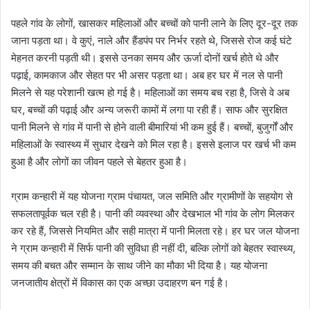
पहले गांव के लोगों, खासकर महिलाओं और बच्चों को पानी लाने के लिए दूर-दूर तक
जाना पड़ता था। वे कुएं, नाले और हैंडपंप पर निर्भर रहते थे, जिससे रोज कई घंटे
मेहनत करनी पड़ती थी। इससे उनका समय और ऊर्जा दोनों खर्च होते थे और
पढ़ाई, कामकाज और सेहत पर भी असर पड़ता था। अब हर घर में नल से पानी
मिलने से यह परेशानी खत्म हो गई है। महिलाओं का समय बच रहा है, जिसे वे अब
घर, बच्चों की पढ़ाई और अन्य जरूरी कामों में लगा पा रही हैं। साफ और सुरक्षित
पानी मिलने से गांव में पानी से होने वाली बीमारियां भी कम हुई हैं। बच्चों, बुजुर्गों और
महिलाओं के स्वास्थ्य में सुधार देखने को मिल रहा है। इससे इलाज पर खर्च भी कम
हुआ है और लोगों का जीवन पहले से बेहतर हुआ है।
ग्राम कन्हारी में यह योजना ग्राम पंचायत, जल समिति और ग्रामीणों के सहयोग से
सफलतापूर्वक चल रही है। पानी की व्यवस्था और देखभाल भी गांव के लोग मिलकर
कर रहे हैं, जिससे नियमित और सही मात्रा में पानी मिलता रहे। हर घर जल योजना
ने ग्राम कन्हारी में सिर्फ पानी की सुविधा ही नहीं दी, बल्कि लोगों को बेहतर स्वास्थ्य,
समय की बचत और सम्मान के साथ जीने का मौका भी दिया है। यह योजना
जनजातीय क्षेत्रों में विकास का एक अच्छा उदाहरण बन गई है।