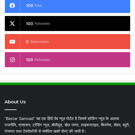
100
Fans
100
Followers
0
Subscribers
100
Followers
About Us
“Bastar Samvad” यह एक हिंदी वेब न्यूज़ पोर्टल है जिसमें ब्रेकिंग न्यूज़ के अलावा
राजनीति, प्रशासन, ट्रेंडिंग न्यूज, बॉलीवुड, खेल जगत, लाइफस्टाइल, बिजनेस, सेहत, ब्यूटी,
रोजगार तथा टेक्नोलॉजी से संबंधित खबरें पोस्ट की जाती है।