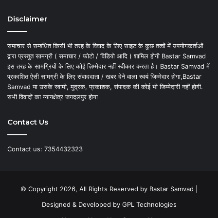
Disclaimer
समाचार से सम्बंधित किसी भी तरह के विवाद के लिए साइट के कुछ तत्वों में उपयोगकर्ताओं
द्वारा प्रस्तुत सामग्री ( समाचार / फोटो / विडियो आदि ) शामिल होगी Bastar Samvad
इस तरह के सामग्रियों के लिए कोई ज़िम्मेदार नहीं स्वीकार करता है। Bastar Samvad में
प्रकाशित ऐसी सामग्री के लिए संवाददाता / खबर देने वाला स्वयं जिम्मेदार होगा,Bastar
Samvad या उसके स्वामी, मुद्रक, प्रकाशक, संपादक की कोई भी जिम्मेदारी नहीं होगी.
सभी विवादों का न्यायक्षेत्र जगदलपुर होगा
Contact Us
Contact us: 7354432323
© Copyright 2026, All Rights Reserved by Bastar Samvad |
Designed & Developed by
GPL Technologies