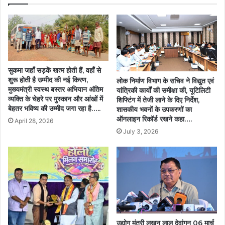
ने
जताया
गहरा
शोक….
सुकमा जहाँ सड़कें खत्म होती हैं, वहाँ से
शुरू होती है उम्मीद की नई किरण,
लोक निर्माण विभाग के सचिव ने विद्युत एवं
मुख्यमंत्री स्वस्थ बस्तर अभियान अंतिम
यांत्रिकी कार्यों की समीक्षा की, यूटिलिटी
व्यक्ति के चेहरे पर मुस्कान और आंखों में
शिफ्टिंग में तेजी लाने के दिए निर्देश,
बेहतर भविष्य की उम्मीद जगा रहा है…..
शासकीय भवनों के उपकरणों का
ऑनलाइन रिकॉर्ड रखने कहा….
April 28, 2026
July 3, 2026
उद्योग मंत्री लखन लाल देवांगन 06 मार्च