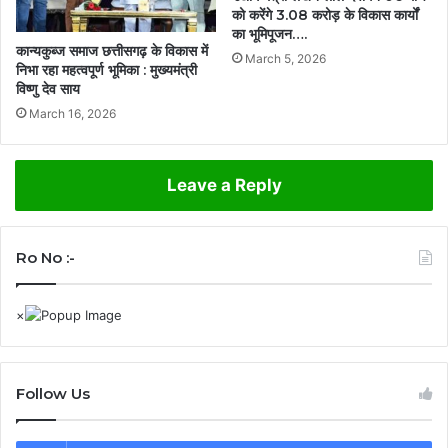
को करेंगे 3.08 करोड़ के विकास कार्यों
का भूमिपूजन….
कान्यकुब्ज समाज छत्तीसगढ़ के विकास में
March 5, 2026
निभा रहा महत्वपूर्ण भूमिका : मुख्यमंत्री
विष्णु देव साय
March 16, 2026
Leave a Reply
Ro No :-
Follow Us