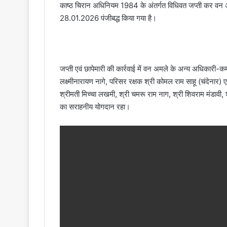
काष्ठ चिरान अधिनियम 1984 के अंतर्गत विधिवत जप्ती कर 
28.01.2026 पंजीबद्ध किया गया है।
जप्ती एवं छापेमारी की कार्रवाई में वन अमले के अन्य अधिकारी-कर्म
लक्ष्मीनारायण नागे, परिसर रक्षक श्री कोमल राम साहू (चंदेनार) एव
श्रीमती मिच्चा लखमी, श्री चमरू राम नाग, श्री शिवराम मंडावी, 
का सराहनीय योगदान रहा।