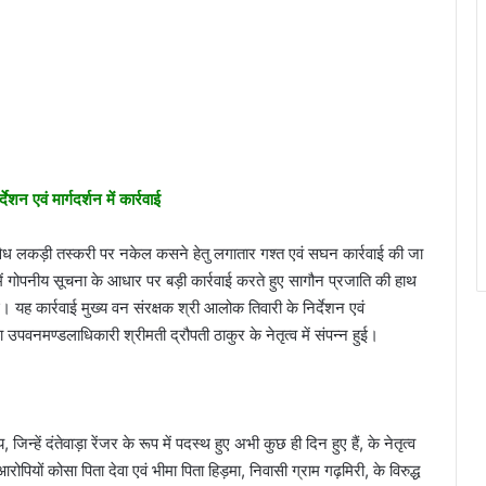
 एवं मार्गदर्शन में कार्रवाई
ें अवैध लकड़ी तस्करी पर नकेल कसने हेतु लगातार गश्त एवं सघन कार्रवाई की जा
िरी में गोपनीय सूचना के आधार पर बड़ी कार्रवाई करते हुए सागौन प्रजाति की हाथ
 कार्रवाई मुख्य वन संरक्षक श्री आलोक तिवारी के निर्देशन एवं
था उपवनमण्डलाधिकारी श्रीमती द्रौपती ठाकुर के नेतृत्व में संपन्न हुई।
जिन्हें दंतेवाड़ा रेंजर के रूप में पदस्थ हुए अभी कुछ ही दिन हुए हैं, के नेतृत्व
रोपियों कोसा पिता देवा एवं भीमा पिता हिड़मा, निवासी ग्राम गढ़मिरी, के विरुद्ध