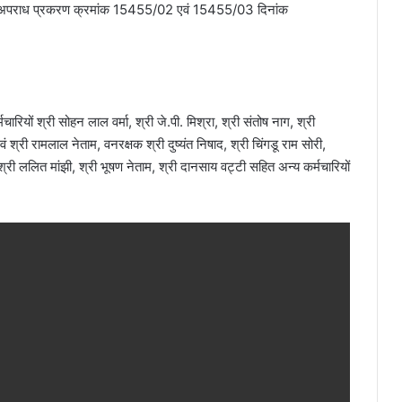
वन अपराध प्रकरण क्रमांक 15455/02 एवं 15455/03 दिनांक
चारियों श्री सोहन लाल वर्मा, श्री जे.पी. मिश्रा, श्री संतोष नाग, श्री
ं श्री रामलाल नेताम, वनरक्षक श्री दुष्यंत निषाद, श्री चिंगडू राम सोरी,
श्री ललित मांझी, श्री भूषण नेताम, श्री दानसाय वट्टी सहित अन्य कर्मचारियों