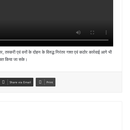
ार, तस्करी एवं वनों के दोहन के विरुद्ध निरंतर गश्त एवं कठोर कार्रवाई आगे भी
श्चित किया जा सके।
Share via Email
Print