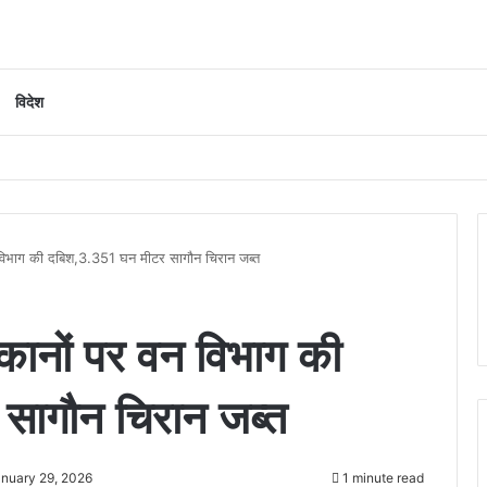
विदेश
 विभाग की दबिश,3.351 घन मीटर सागौन चिरान जब्त
कानों पर वन विभाग की
सागौन चिरान जब्त
nuary 29, 2026
1 minute read