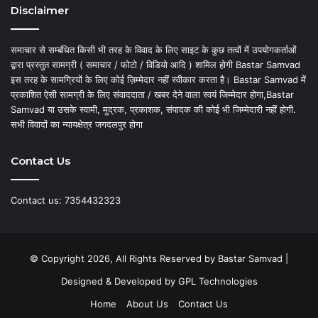
Disclaimer
समाचार से सम्बंधित किसी भी तरह के विवाद के लिए साइट के कुछ तत्वों में उपयोगकर्ताओं
द्वारा प्रस्तुत सामग्री ( समाचार / फोटो / विडियो आदि ) शामिल होगी Bastar Samvad
इस तरह के सामग्रियों के लिए कोई ज़िम्मेदार नहीं स्वीकार करता है। Bastar Samvad में
प्रकाशित ऐसी सामग्री के लिए संवाददाता / खबर देने वाला स्वयं जिम्मेदार होगा,Bastar
Samvad या उसके स्वामी, मुद्रक, प्रकाशक, संपादक की कोई भी जिम्मेदारी नहीं होगी.
सभी विवादों का न्यायक्षेत्र जगदलपुर होगा
Contact Us
Contact us: 7354432323
© Copyright 2026, All Rights Reserved by Bastar Samvad |
Designed & Developed by
GPL Technologies
Home
About Us
Contact Us