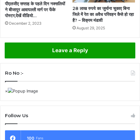
पीएलजीए सप्ताह के पहले दिन नक्सलियों
28 लाख रुपये का जुर्माना चुकाए बिना
ने बीजापुर आवापल्ली मार्ग पर फेंके
जिले में रेत का अवैध परिवहन कैसे हो रहा
पोस्टर,देखें वीडियो…
है? – विक्रम मंडावी
December 2, 2023
August 29, 2025
Leave a Reply
Ro No :-
Follow Us
100
Fans