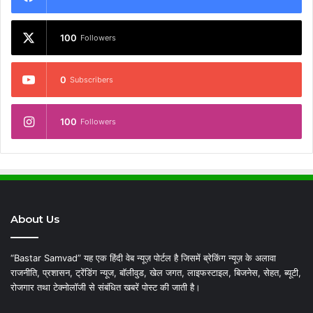
100
Followers
0
Subscribers
100
Followers
About Us
“Bastar Samvad” यह एक हिंदी वेब न्यूज़ पोर्टल है जिसमें ब्रेकिंग न्यूज़ के अलावा
राजनीति, प्रशासन, ट्रेंडिंग न्यूज, बॉलीवुड, खेल जगत, लाइफस्टाइल, बिजनेस, सेहत, ब्यूटी,
रोजगार तथा टेक्नोलॉजी से संबंधित खबरें पोस्ट की जाती है।