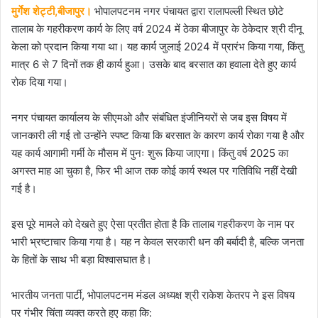
मुर्गेश शेट्टी,बीजापुर।
भोपालपटनम नगर पंचायत द्वारा रालापल्ली स्थित छोटे
तालाब के गहरीकरण कार्य के लिए वर्ष 2024 में ठेका बीजापुर के ठेकेदार श्री दीनू
केला को प्रदान किया गया था। यह कार्य जुलाई 2024 में प्रारंभ किया गया, किंतु
मात्र 6 से 7 दिनों तक ही कार्य हुआ। उसके बाद बरसात का हवाला देते हुए कार्य
रोक दिया गया।
नगर पंचायत कार्यालय के सीएमओ और संबंधित इंजीनियरों से जब इस विषय में
जानकारी ली गई तो उन्होंने स्पष्ट किया कि बरसात के कारण कार्य रोका गया है और
यह कार्य आगामी गर्मी के मौसम में पुनः शुरू किया जाएगा। किंतु वर्ष 2025 का
अगस्त माह आ चुका है, फिर भी आज तक कोई कार्य स्थल पर गतिविधि नहीं देखी
गई है।
इस पूरे मामले को देखते हुए ऐसा प्रतीत होता है कि तालाब गहरीकरण के नाम पर
भारी भ्रष्टाचार किया गया है। यह न केवल सरकारी धन की बर्बादी है, बल्कि जनता
के हितों के साथ भी बड़ा विश्वासघात है।
भारतीय जनता पार्टी, भोपालपटनम मंडल अध्यक्ष श्री राकेश केतरप ने इस विषय
पर गंभीर चिंता व्यक्त करते हुए कहा कि: