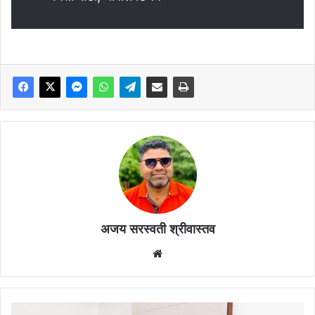
अजय सरस्वती श्रीवास्तव
Website
केंद्रीय