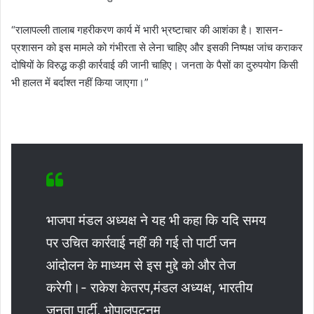
“रालापल्ली तालाब गहरीकरण कार्य में भारी भ्रष्टाचार की आशंका है। शासन-
प्रशासन को इस मामले को गंभीरता से लेना चाहिए और इसकी निष्पक्ष जांच कराकर
दोषियों के विरुद्ध कड़ी कार्रवाई की जानी चाहिए। जनता के पैसों का दुरुपयोग किसी
भी हालत में बर्दाश्त नहीं किया जाएगा।”
भाजपा मंडल अध्यक्ष ने यह भी कहा कि यदि समय
पर उचित कार्रवाई नहीं की गई तो पार्टी जन
आंदोलन के माध्यम से इस मुद्दे को और तेज
करेगी।- राकेश केतरप,मंडल अध्यक्ष, भारतीय
जनता पार्टी, भोपालपटनम