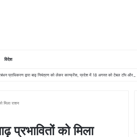
विदेश
 को मिला राशन
ाढ़ प्रभावितों को मिला