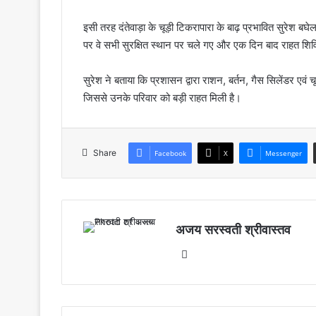
इसी तरह दंतेवाड़ा के चूड़ी टिकरापारा के बाढ़ प्रभावित सुरेश बघे
पर वे सभी सुरक्षित स्थान पर चले गए और एक दिन बाद राहत शिविर 
सुरेश ने बताया कि प्रशासन द्वारा राशन, बर्तन, गैस सिलेंडर एव
जिससे उनके परिवार को बड़ी राहत मिली है।
Share
Facebook
X
Messenger
अजय सरस्वती श्रीवास्तव
Website