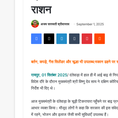
राशन
अजय सरस्वती श्रीवास्तव
September 1, 2025
Facebook
X
LinkedIn
Tumblr
Pinterest
Reddit
बर्तन, कपड़े, गैस सिलेंडर और चूल्हा भी उपलब्ध:मकान ढहने पर 
रायपुर, 01 सितंबर 2025
/ दंतेवाड़ा में हाल ही में आई बाढ़ से
विदेश दौरे के दौरान मुख्यमंत्री श्री विष्णु देव साय ने दक्षिण को
निर्देश भी दिए थे।
आज मुख्यमंत्री के दंतेवाड़ा के चूड़ी टिकरापारा पहुँचने पर बाढ़ प्र
आभार व्यक्त किया। मौजूद लोगों ने कहा कि सरकार की इस संवे
में रहने, भोजन और इलाज जैसी सभी सुविधाएँ उपलब्ध हैं।