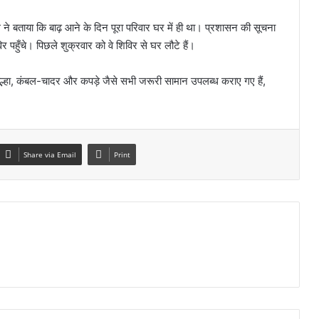
ल ने बताया कि बाढ़ आने के दिन पूरा परिवार घर में ही था। प्रशासन की सूचना
पहुँचे। पिछले शुक्रवार को वे शिविर से घर लौटे हैं।
ं चूल्हा, कंबल-चादर और कपड़े जैसे सभी जरूरी सामान उपलब्ध कराए गए हैं,
Share via Email
Print