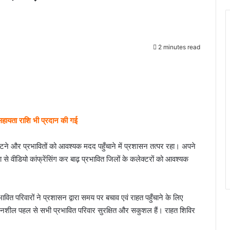
2 minutes read
सहायता राशि भी प्रदान की गई
 निपटने और प्रभावितों को आवश्यक मदद पहुँचाने में प्रशासन तत्पर रहा। अपने
रिया से वीडियो कांफ्रेंसिंग कर बाढ़ प्रभावित जिलों के कलेक्टरों को आवश्यक
भावित परिवारों ने प्रशासन द्वारा समय पर बचाव एवं राहत पहुँचाने के लिए
दनशील पहल से सभी प्रभावित परिवार सुरक्षित और सकुशल हैं। राहत शिविर